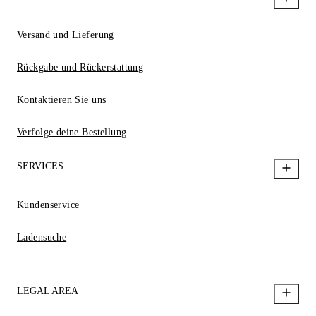
Versand und Lieferung
Rückgabe und Rückerstattung
Kontaktieren Sie uns
Verfolge deine Bestellung
SERVICES
Kundenservice
Ladensuche
LEGAL AREA