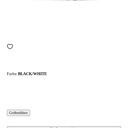
Farbe:
BLACK/WHITE
Größenführer