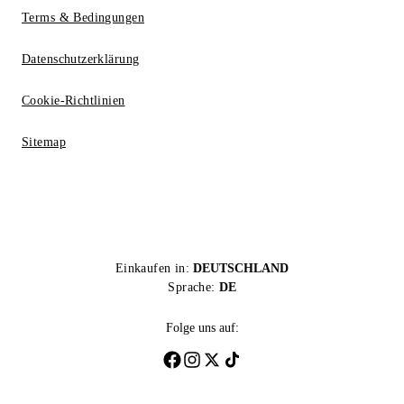
Terms & Bedingungen
Datenschutzerklärung
Cookie-Richtlinien
Sitemap
Einkaufen in:
DEUTSCHLAND
Sprache:
DE
Folge uns auf: