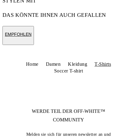
STYLEN MIT
DAS KÖNNTE IHNEN AUCH GEFALLEN
EMPFOHLEN
Home
Damen
Kleidung
T-Shirts
Soccer T-shirt
WERDE TEIL DER
OFF-WHITE™
COMMUNITY
Melden sie sich für unseren newsletter an und