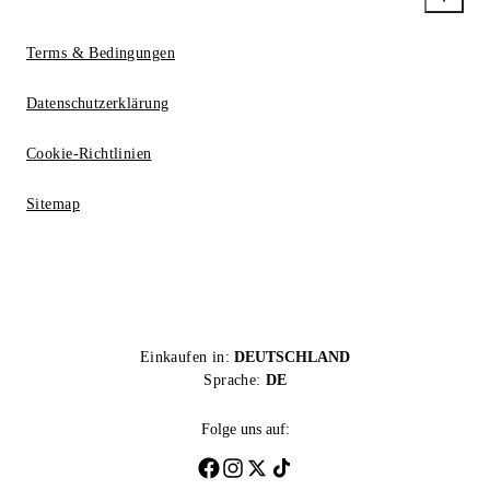
Terms & Bedingungen
Datenschutzerklärung
Cookie-Richtlinien
Sitemap
Einkaufen in:
DEUTSCHLAND
Sprache:
DE
Folge uns auf: