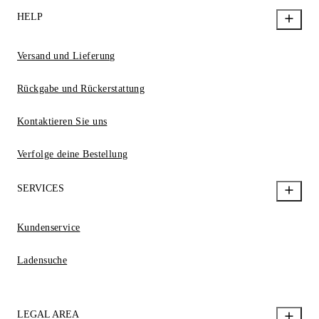
HELP
Versand und Lieferung
Rückgabe und Rückerstattung
Kontaktieren Sie uns
Verfolge deine Bestellung
SERVICES
Kundenservice
Ladensuche
LEGAL AREA