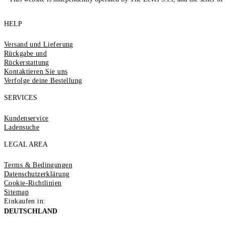
HELP
Versand und Lieferung
Rückgabe und
Rückerstattung
Kontaktieren Sie uns
Verfolge deine Bestellung
SERVICES
Kundenservice
Ladensuche
LEGAL AREA
Terms & Bedingungen
Datenschutzerklärung
Cookie-Richtlinien
Sitemap
Einkaufen in:
DEUTSCHLAND