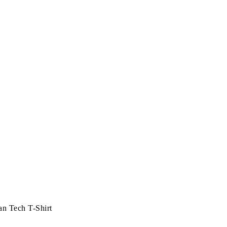
n Tech T-Shirt