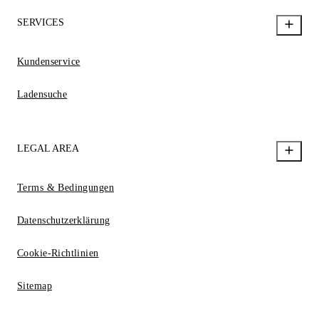
SERVICES
Kundenservice
Ladensuche
LEGAL AREA
Terms & Bedingungen
Datenschutzerklärung
Cookie-Richtlinien
Sitemap