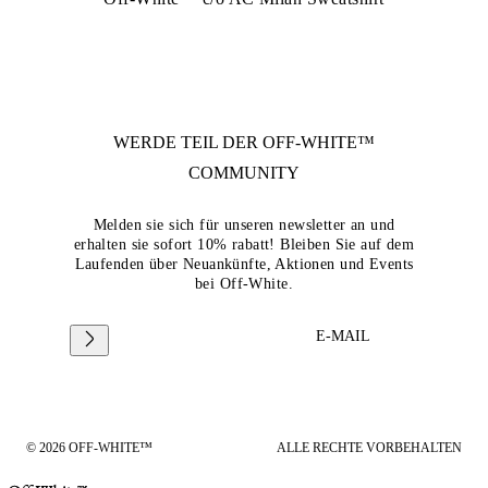
WERDE TEIL DER
OFF-WHITE™
COMMUNITY
Melden sie sich für unseren newsletter an und
erhalten sie sofort 10% rabatt! Bleiben Sie auf dem
Laufenden über Neuankünfte, Aktionen und Events
bei Off-White.
E-MAIL
© 2026 OFF-WHITE™
ALLE RECHTE VORBEHALTEN