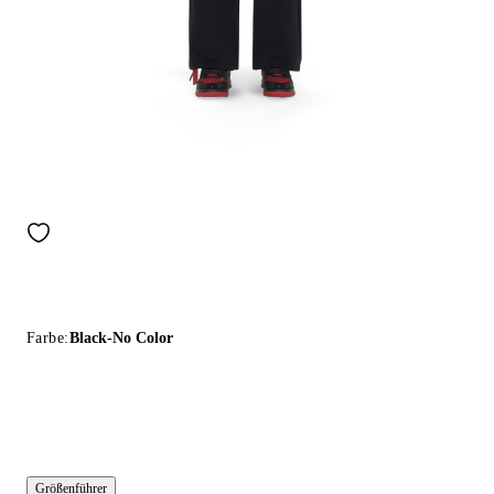
Farbe:
Black-No Color
Größenführer