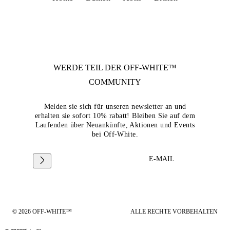
WERDE TEIL DER
OFF-WHITE™
COMMUNITY
Melden sie sich für unseren newsletter an und
erhalten sie sofort 10% rabatt! Bleiben Sie auf dem
Laufenden über Neuankünfte, Aktionen und Events
bei Off-White.
E-MAIL
© 2026 OFF-WHITE™
ALLE RECHTE VORBEHALTEN