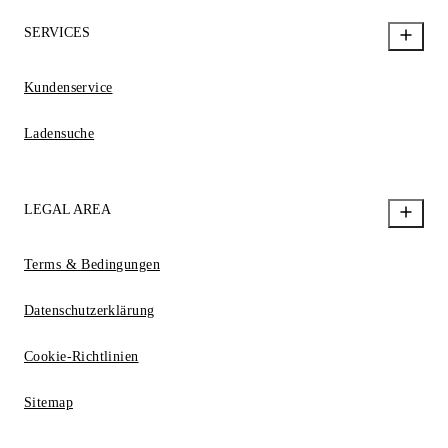
SERVICES
Kundenservice
Ladensuche
LEGAL AREA
Terms & Bedingungen
Datenschutzerklärung
Cookie-Richtlinien
Sitemap