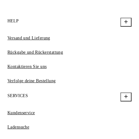
HELP
Versand und Lieferung
Rückgabe und Rückerstattung
Kontaktieren Sie uns
Verfolge deine Bestellung
SERVICES
Kundenservice
Ladensuche