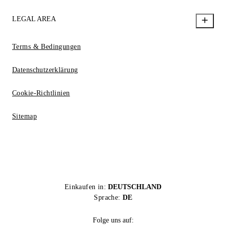
LEGAL AREA
Terms & Bedingungen
Datenschutzerklärung
Cookie-Richtlinien
Sitemap
Einkaufen in:
DEUTSCHLAND
Sprache:
DE
Folge uns auf: