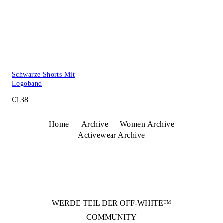
Schwarze Shorts Mit
Logoband
€138
Home
Archive
Women Archive
Activewear Archive
WERDE TEIL DER
OFF-WHITE™
COMMUNITY