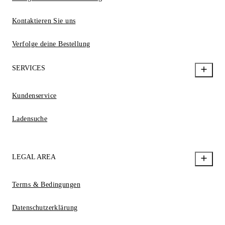
Kontaktieren Sie uns
Verfolge deine Bestellung
SERVICES
Kundenservice
Ladensuche
LEGAL AREA
Terms & Bedingungen
Datenschutzerklärung