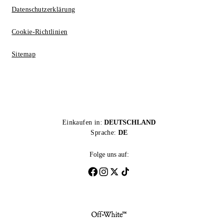
Datenschutzerklärung
Cookie-Richtlinien
Sitemap
Einkaufen in:
DEUTSCHLAND
Sprache:
DE
Folge uns auf: