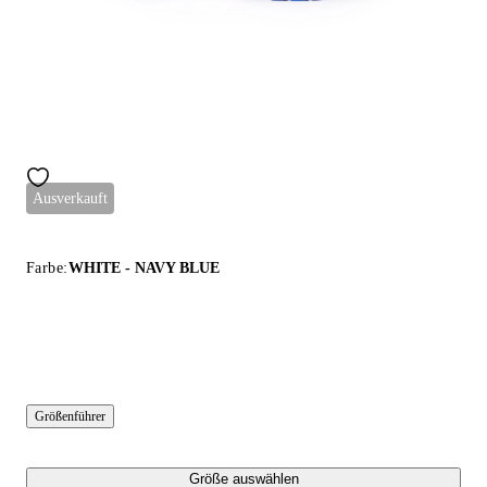
Ausverkauft
Farbe:
WHITE - NAVY BLUE
Größenführer
Größe auswählen