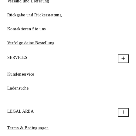
Versand und Lieferung
Rückgabe und Rückerstattung
Kontaktieren Sie uns
Verfolge deine Bestellung
SERVICES
Kundenservice
Ladensuche
LEGAL AREA
Terms & Bedingungen