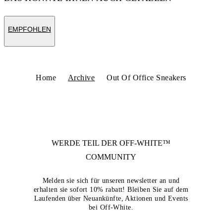
EMPFOHLEN
Home
Archive
Out Of Office Sneakers
WERDE TEIL DER
OFF-WHITE™
COMMUNITY
Melden sie sich für unseren newsletter an und
erhalten sie sofort 10% rabatt! Bleiben Sie auf dem
Laufenden über Neuankünfte, Aktionen und Events
bei Off-White.