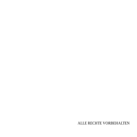
ALLE RECHTE VORBEHALTEN