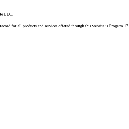
te LLC.
record for all products and services offered through this website is Progetto 17 