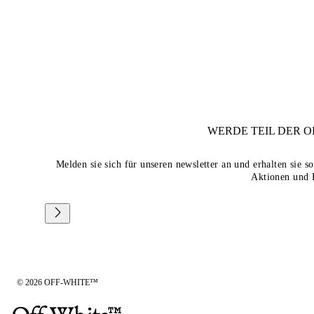
WERDE TEIL DER
O
Melden sie sich für unseren newsletter an und erhalten sie 
Aktionen und 
© 2026 OFF-WHITE™