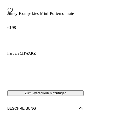
Jitney Kompaktes Mini-Portemonnaie
€198
Farbe:
SCHWARZ
Zum Warenkorb hinzufügen
BESCHREIBUNG