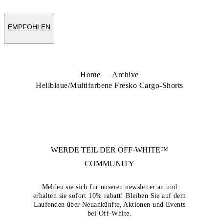
EMPFOHLEN
Home
Archive
Hellblaue/Multifarbene Fresko Cargo-Shorts
WERDE TEIL DER
OFF-WHITE™
COMMUNITY
Melden sie sich für unseren newsletter an und
erhalten sie sofort 10% rabatt! Bleiben Sie auf dem
Laufenden über Neuankünfte, Aktionen und Events
bei Off-White.