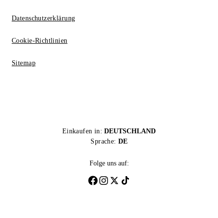
Datenschutzerklärung
Cookie-Richtlinien
Sitemap
Einkaufen in:
DEUTSCHLAND
Sprache:
DE
Folge uns auf: