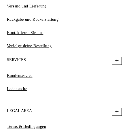
Versand und Lieferung
Rückgabe und Rückerstattung
Kontaktieren Sie uns
Verfolge deine Bestellung
SERVICES
Kundenservice
Ladensuche
LEGAL AREA
Terms & Bedingungen