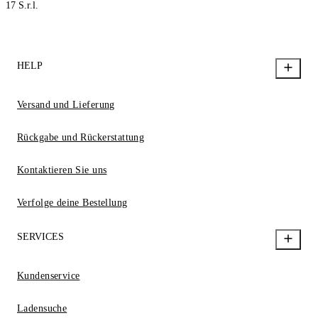
17 S.r.l.
HELP
Versand und Lieferung
Rückgabe und Rückerstattung
Kontaktieren Sie uns
Verfolge deine Bestellung
SERVICES
Kundenservice
Ladensuche