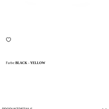
Farbe:
BLACK - YELLOW