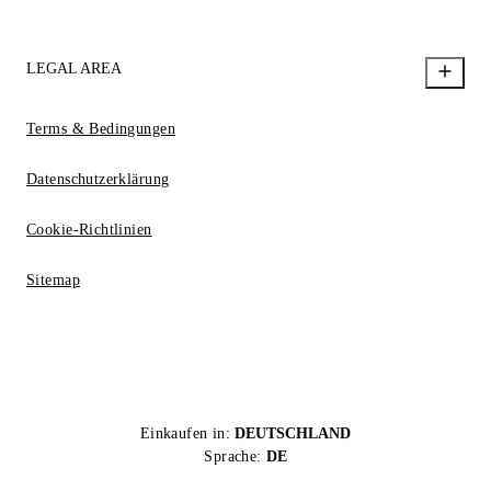
LEGAL AREA
Terms & Bedingungen
Datenschutzerklärung
Cookie-Richtlinien
Sitemap
Einkaufen in:
DEUTSCHLAND
Sprache:
DE