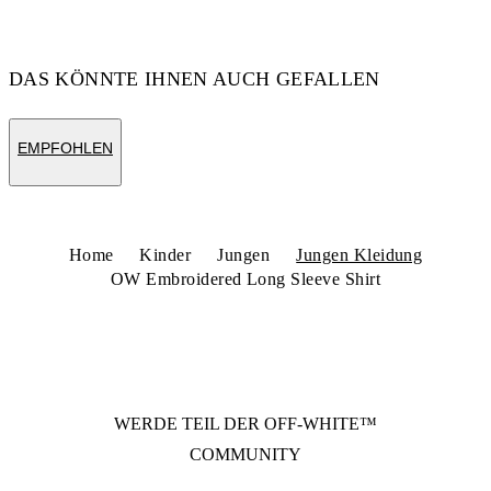
DAS KÖNNTE IHNEN AUCH GEFALLEN
EMPFOHLEN
Home
Kinder
Jungen
Jungen Kleidung
OW Embroidered Long Sleeve Shirt
WERDE TEIL DER
OFF-WHITE™
COMMUNITY