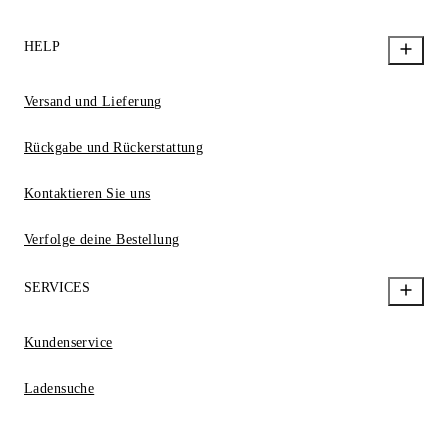
HELP
Versand und Lieferung
Rückgabe und Rückerstattung
Kontaktieren Sie uns
Verfolge deine Bestellung
SERVICES
Kundenservice
Ladensuche