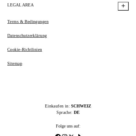
LEGAL AREA
Terms & Bedingungen
Datenschutzerklärung
Cookie-Richtlinien
Sitemap
Einkaufen in:
SCHWEIZ
Sprache:
DE
Folge uns auf: