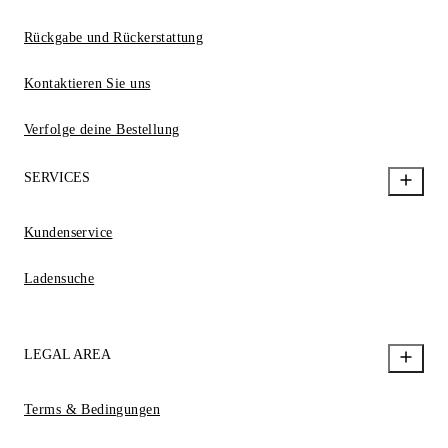
Rückgabe und Rückerstattung
Kontaktieren Sie uns
Verfolge deine Bestellung
SERVICES
Kundenservice
Ladensuche
LEGAL AREA
Terms & Bedingungen