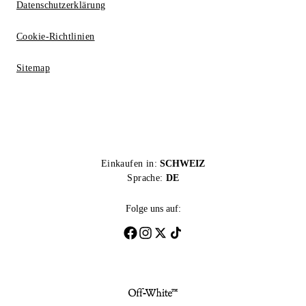
Datenschutzerklärung
Cookie-Richtlinien
Sitemap
Einkaufen in:
SCHWEIZ
Sprache:
DE
Folge uns auf: