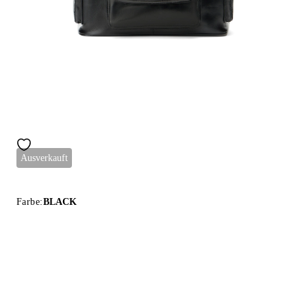
Ausverkauft
Farbe:
BLACK