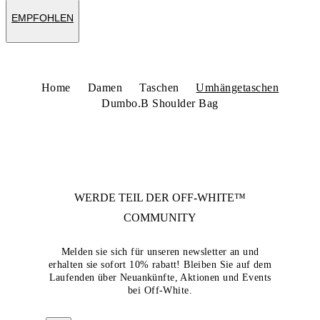
EMPFOHLEN
Home
Damen
Taschen
Umhängetaschen
Dumbo.B Shoulder Bag
WERDE TEIL DER
OFF-WHITE™
COMMUNITY
Melden sie sich für unseren newsletter an und
erhalten sie sofort 10% rabatt! Bleiben Sie auf dem
Laufenden über Neuankünfte, Aktionen und Events
bei Off-White.