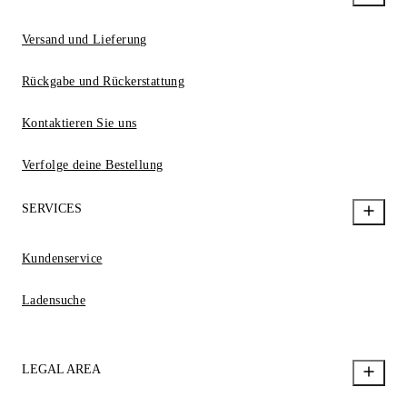
Versand und Lieferung
Rückgabe und Rückerstattung
Kontaktieren Sie uns
Verfolge deine Bestellung
SERVICES
Kundenservice
Ladensuche
LEGAL AREA