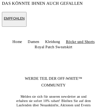
DAS KÖNNTE IHNEN AUCH GEFALLEN
EMPFOHLEN
Home
Damen
Kleidung
Röcke und Shorts
Royal Patch Sweatskirt
WERDE TEIL DER
OFF-WHITE™
COMMUNITY
Melden sie sich für unseren newsletter an und
erhalten sie sofort 10% rabatt! Bleiben Sie auf dem
Laufenden über Neuankünfte, Aktionen und Events