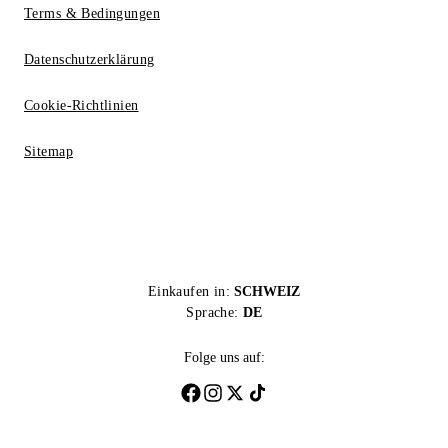
Terms & Bedingungen
Datenschutzerklärung
Cookie-Richtlinien
Sitemap
Einkaufen in:
SCHWEIZ
Sprache:
DE
Folge uns auf: