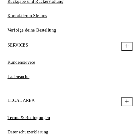
Rückgabe und Rückerstattung
Kontaktieren Sie uns
Verfolge deine Bestellung
SERVICES
Kundenservice
Ladensuche
LEGAL AREA
Terms & Bedingungen
Datenschutzerklärung