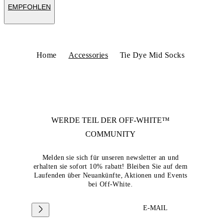
EMPFOHLEN
Home
Accessories
Tie Dye Mid Socks
WERDE TEIL DER
OFF-WHITE™
COMMUNITY
Melden sie sich für unseren newsletter an und
erhalten sie sofort 10% rabatt! Bleiben Sie auf dem
Laufenden über Neuankünfte, Aktionen und Events
bei Off-White.
E-MAIL