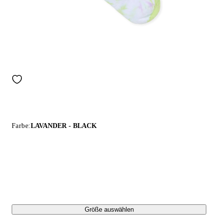
Farbe:
LAVANDER - BLACK
Größe auswählen