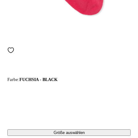
Farbe:
FUCHSIA - BLACK
Größe auswählen