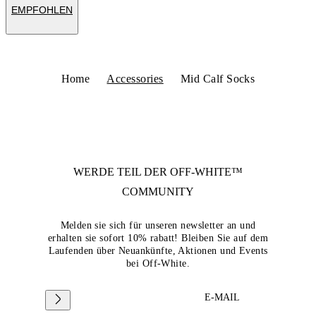
EMPFOHLEN
Home
Accessories
Mid Calf Socks
WERDE TEIL DER
OFF-WHITE™
COMMUNITY
Melden sie sich für unseren newsletter an und
erhalten sie sofort 10% rabatt! Bleiben Sie auf dem
Laufenden über Neuankünfte, Aktionen und Events
bei Off-White.
E-MAIL