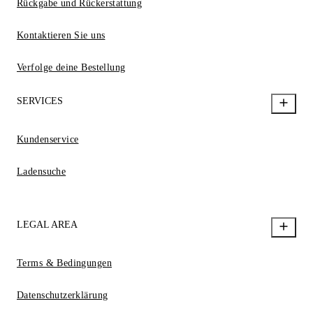
Rückgabe und Rückerstattung
Kontaktieren Sie uns
Verfolge deine Bestellung
SERVICES
Kundenservice
Ladensuche
LEGAL AREA
Terms & Bedingungen
Datenschutzerklärung