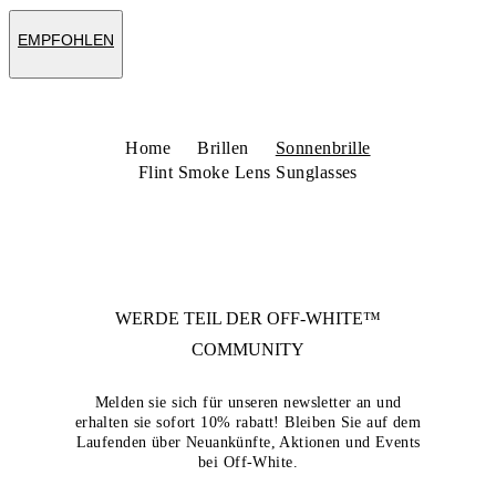
EMPFOHLEN
Home
Brillen
Sonnenbrille
Flint Smoke Lens Sunglasses
WERDE TEIL DER
OFF-WHITE™
COMMUNITY
Melden sie sich für unseren newsletter an und
erhalten sie sofort 10% rabatt! Bleiben Sie auf dem
Laufenden über Neuankünfte, Aktionen und Events
bei Off-White.