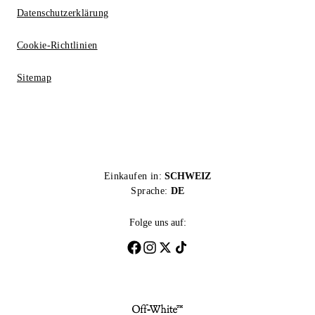
Datenschutzerklärung
Cookie-Richtlinien
Sitemap
Einkaufen in:
SCHWEIZ
Sprache:
DE
Folge uns auf: