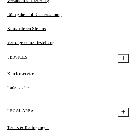
Versand und Lieferung
Rückgabe und Rückerstattung
Kontaktieren Sie uns
Verfolge deine Bestellung
SERVICES
Kundenservice
Ladensuche
LEGAL AREA
Terms & Bedingungen