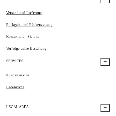
Versand und Lieferung
Rückgabe und Rückerstattung
Kontaktieren Sie uns
Verfolge deine Bestellung
SERVICES
Kundenservice
Ladensuche
LEGAL AREA