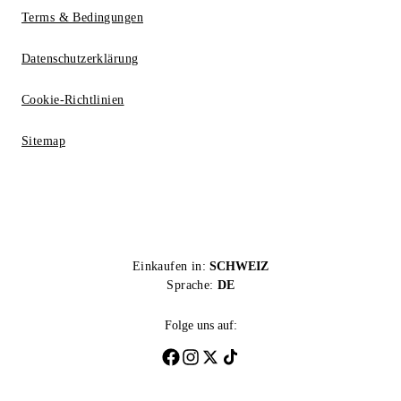
Terms & Bedingungen
Datenschutzerklärung
Cookie-Richtlinien
Sitemap
Einkaufen in:
SCHWEIZ
Sprache:
DE
Folge uns auf: