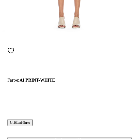
Farbe:
AI PRINT-WHITE
Größenführer