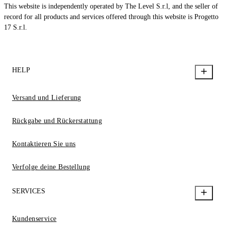
This website is independently operated by The Level S.r.l, and the seller of
record for all products and services offered through this website is Progetto
17 S.r.l.
HELP
Versand und Lieferung
Rückgabe und Rückerstattung
Kontaktieren Sie uns
Verfolge deine Bestellung
SERVICES
Kundenservice