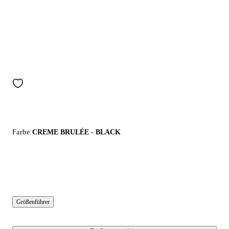
Farbe:
CREME BRULÉE - BLACK
Größenführer