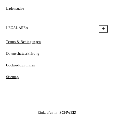
Ladensuche
LEGAL AREA
Terms & Bedingungen
Datenschutzerklärung
Cookie-Richtlinien
Sitemap
Einkaufen in:
SCHWEIZ