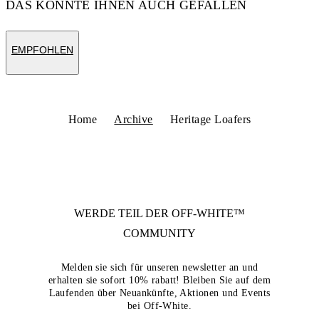
DAS KÖNNTE IHNEN AUCH GEFALLEN
EMPFOHLEN
Home
Archive
Heritage Loafers
WERDE TEIL DER
OFF-WHITE™
COMMUNITY
Melden sie sich für unseren newsletter an und
erhalten sie sofort 10% rabatt! Bleiben Sie auf dem
Laufenden über Neuankünfte, Aktionen und Events
bei Off-White.