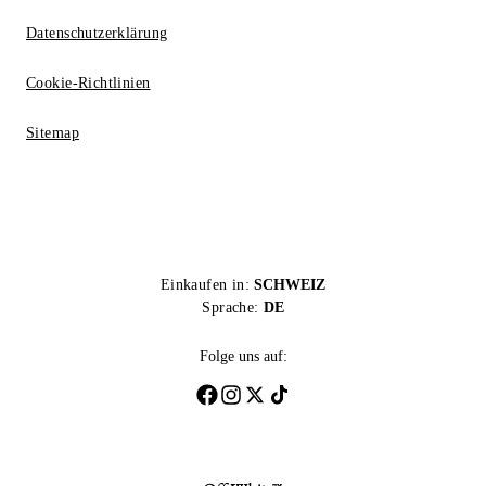
Datenschutzerklärung
Cookie-Richtlinien
Sitemap
Einkaufen in:
SCHWEIZ
Sprache:
DE
Folge uns auf: