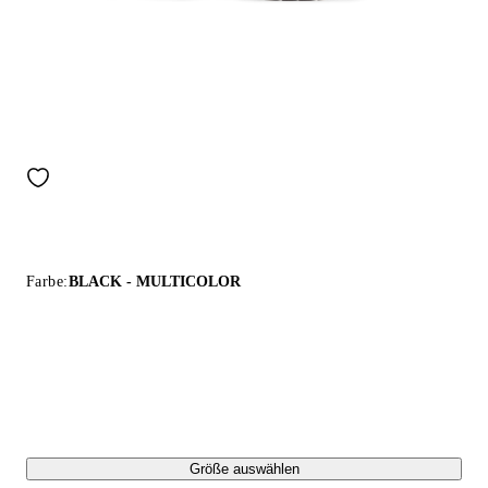
Farbe:
BLACK - MULTICOLOR
Größe auswählen