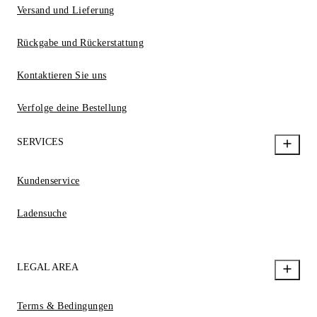
Versand und Lieferung
Rückgabe und Rückerstattung
Kontaktieren Sie uns
Verfolge deine Bestellung
SERVICES
Kundenservice
Ladensuche
LEGAL AREA
Terms & Bedingungen