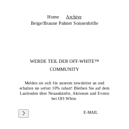
Home
Archive
Beige/Braune Palmer Sonnenbrille
WERDE TEIL DER
OFF-WHITE™
COMMUNITY
Melden sie sich für unseren newsletter an und
erhalten sie sofort 10% rabatt! Bleiben Sie auf dem
Laufenden über Neuankünfte, Aktionen und Events
bei Off-White.
E-MAIL