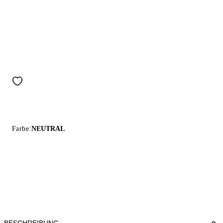
Farbe:
NEUTRAL