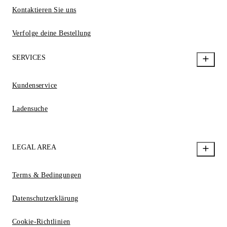
Kontaktieren Sie uns
Verfolge deine Bestellung
SERVICES
Kundenservice
Ladensuche
LEGAL AREA
Terms & Bedingungen
Datenschutzerklärung
Cookie-Richtlinien