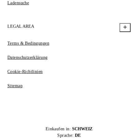
Ladensuche
LEGAL AREA
Terms & Bedingungen
Datenschutzerklärung
Cookie-Richtlinien
Sitemap
Einkaufen in:
SCHWEIZ
Sprache:
DE