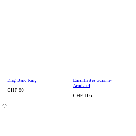
Diag Band Ring
Emailliertes Gummi-
Armband
CHF 80
CHF 105