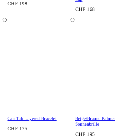
CHF 198
CHF 168
Can Tab Layered Bracelet
Beige/Braune Palmer
Sonnenbrille
CHF 175
CHF 195