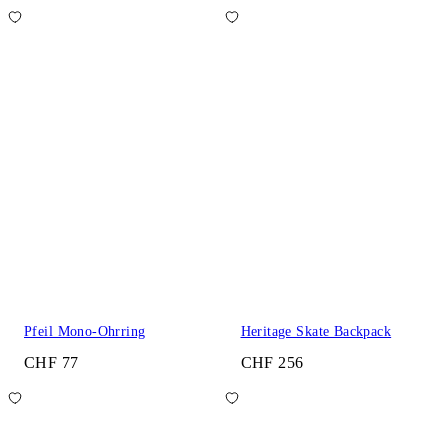
Pfeil Mono-Ohrring
Heritage Skate Backpack
CHF 77
CHF 256