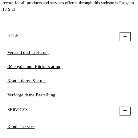
record for all products and services offered through this website is Progetto
17 S.r.l.
HELP
Versand und Lieferung
Rückgabe und Rückerstattung
Kontaktieren Sie uns
Verfolge deine Bestellung
SERVICES
Kundenservice