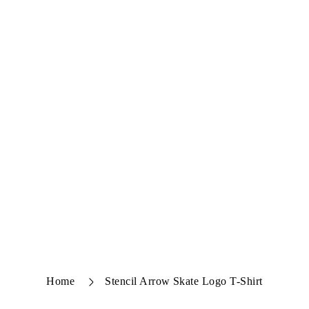
Home
Stencil Arrow Skate Logo T-Shirt