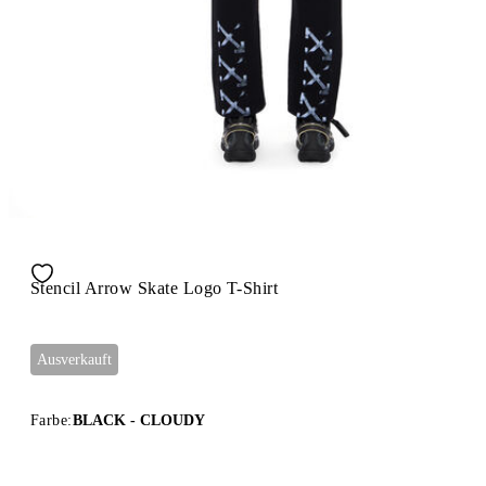
Stencil Arrow Skate Logo T-Shirt
Ausverkauft
Farbe:
BLACK - CLOUDY