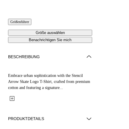
Größenführer
Größe auswählen
Benachrichtigen Sie mich
BESCHREIBUNG
Embrace urban sophistication with the Stencil
Arrow Skate Logo T-Shirt, crafted from premium
cotton and featuring a signature...
PRODUKTDETAILS