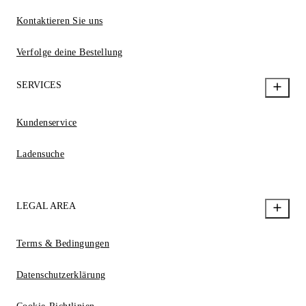
Kontaktieren Sie uns
Verfolge deine Bestellung
SERVICES
Kundenservice
Ladensuche
LEGAL AREA
Terms & Bedingungen
Datenschutzerklärung