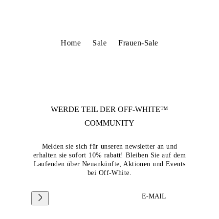
Home
Sale
Frauen-Sale
WERDE TEIL DER
OFF-WHITE™
COMMUNITY
Melden sie sich für unseren newsletter an und
erhalten sie sofort 10% rabatt! Bleiben Sie auf dem
Laufenden über Neuankünfte, Aktionen und Events
bei Off-White.
E-MAIL