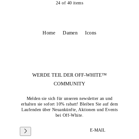
24
of
40
items
Home
Damen
Icons
WERDE TEIL DER
OFF-WHITE™
COMMUNITY
Melden sie sich für unseren newsletter an und
erhalten sie sofort 10% rabatt! Bleiben Sie auf dem
Laufenden über Neuankünfte, Aktionen und Events
bei Off-White.
E-MAIL