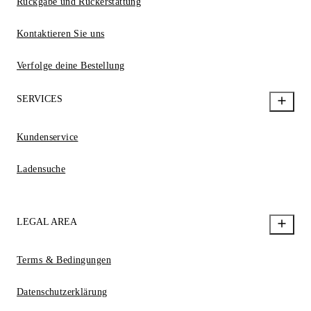
Rückgabe und Rückerstattung
Kontaktieren Sie uns
Verfolge deine Bestellung
SERVICES
Kundenservice
Ladensuche
LEGAL AREA
Terms & Bedingungen
Datenschutzerklärung