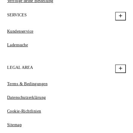
Verfolge deine Bestellung
SERVICES
Kundenservice
Ladensuche
LEGAL AREA
Terms & Bedingungen
Datenschutzerklärung
Cookie-Richtlinien
Sitemap