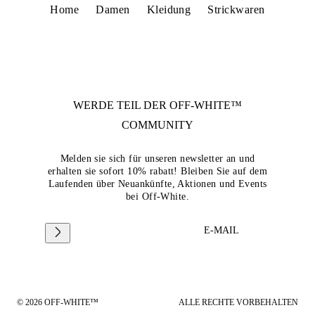
Home
Damen
Kleidung
Strickwaren
WERDE TEIL DER
OFF-WHITE™
COMMUNITY
Melden sie sich für unseren newsletter an und
erhalten sie sofort 10% rabatt! Bleiben Sie auf dem
Laufenden über Neuankünfte, Aktionen und Events
bei Off-White.
E-MAIL
© 2026 OFF-WHITE™
ALLE RECHTE VORBEHALTEN