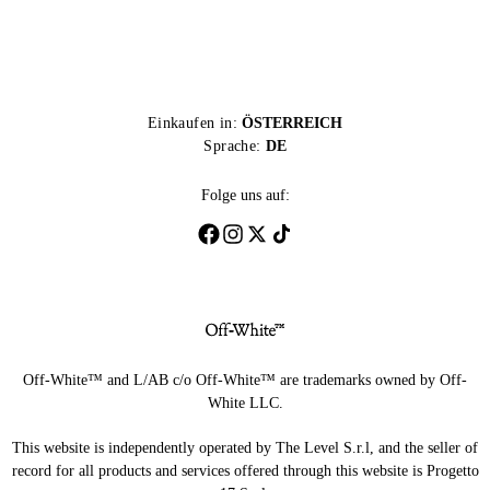
Einkaufen in:
ÖSTERREICH
Sprache:
DE
Folge uns auf:
Off-White™ and L/AB c/o Off-White™ are trademarks owned by Off-
White LLC.
This website is independently operated by The Level S.r.l, and the seller of
record for all products and services offered through this website is Progetto