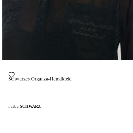
Schwarzes Organza-Hemdkleid
Farbe:
SCHWARZ