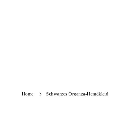
Home
Schwarzes Organza-Hemdkleid