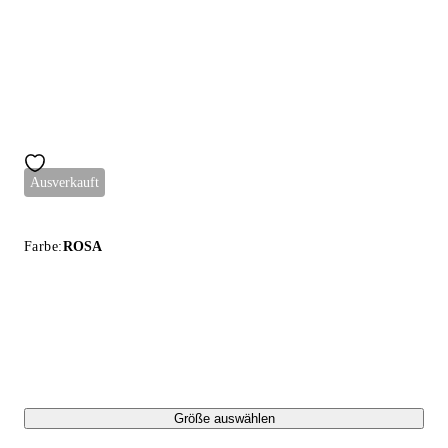
Ausverkauft
Farbe:
ROSA
Größe auswählen