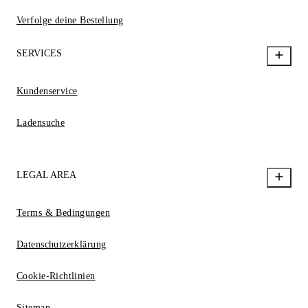
Verfolge deine Bestellung
SERVICES
Kundenservice
Ladensuche
LEGAL AREA
Terms & Bedingungen
Datenschutzerklärung
Cookie-Richtlinien
Sitemap