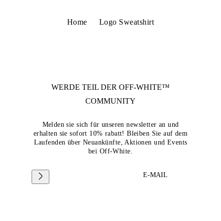
Home
Logo Sweatshirt
WERDE TEIL DER
OFF-WHITE™
COMMUNITY
Melden sie sich für unseren newsletter an und
erhalten sie sofort 10% rabatt! Bleiben Sie auf dem
Laufenden über Neuankünfte, Aktionen und Events
bei Off-White.
E-MAIL