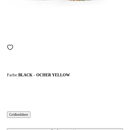
Farbe:
BLACK - OCHER YELLOW
Größenführer