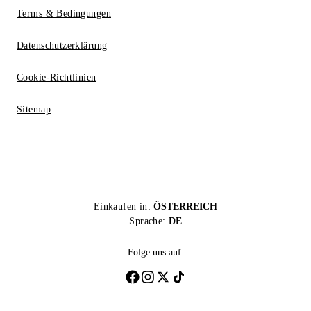
Terms & Bedingungen
Datenschutzerklärung
Cookie-Richtlinien
Sitemap
Einkaufen in:
ÖSTERREICH
Sprache:
DE
Folge uns auf: