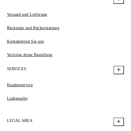
Versand und Lieferung
Rückgabe und Rückerstattung
Kontaktieren Sie uns
Verfolge deine Bestellung
SERVICES
Kundenservice
Ladensuche
LEGAL AREA