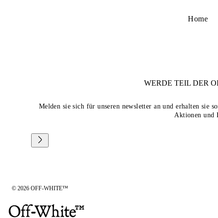
Home
WERDE TEIL DER
O
Melden sie sich für unseren newsletter an und erhalten sie 
Aktionen und 
© 2026 OFF-WHITE™