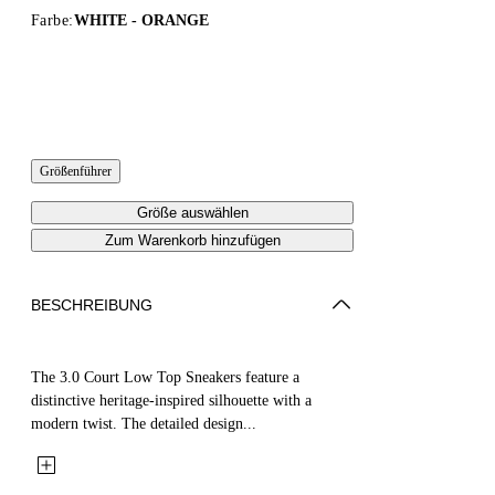
Farbe:
WHITE - ORANGE
Größenführer
Größe auswählen
Zum Warenkorb hinzufügen
BESCHREIBUNG
The 3.0 Court Low Top Sneakers feature a
distinctive heritage-inspired silhouette with a
modern twist. The detailed design...