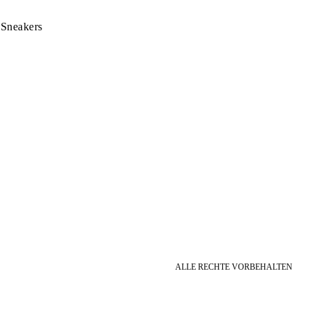
 Sneakers
ALLE RECHTE VORBEHALTEN