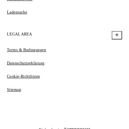
Ladensuche
LEGAL AREA
Terms & Bedingungen
Datenschutzerklärung
Cookie-Richtlinien
Sitemap