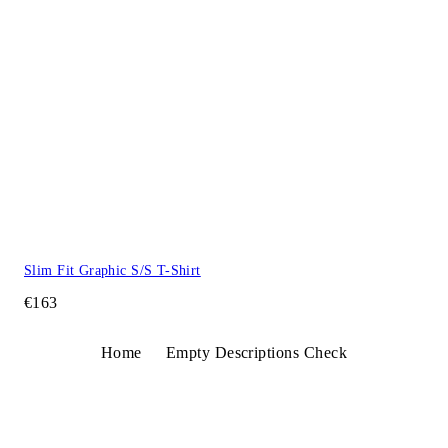
Slim Fit Graphic S/S T-Shirt
€163
Home
Empty Descriptions Check