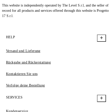
This website is independently operated by The Level S.r.l, and the seller of
record for all products and services offered through this website is Progetto
17 S.r.l.
HELP
Versand und Lieferung
Rückgabe und Rückerstattung
Kontaktieren Sie uns
Verfolge deine Bestellung
SERVICES
Kundenservice