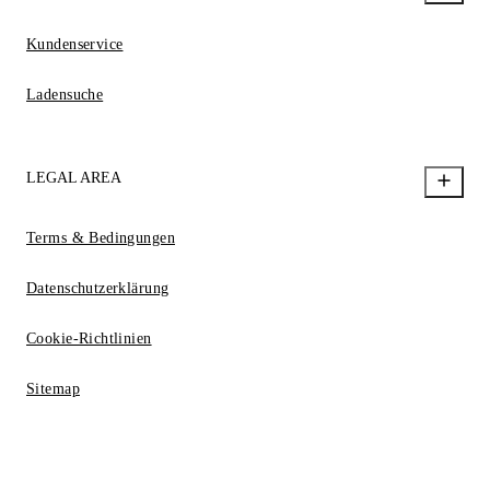
Kundenservice
Ladensuche
LEGAL AREA
Terms & Bedingungen
Datenschutzerklärung
Cookie-Richtlinien
Sitemap