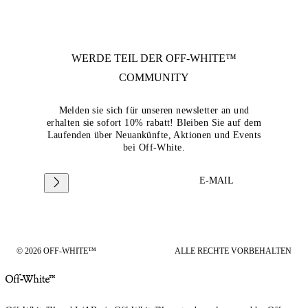
WERDE TEIL DER
OFF-WHITE™
COMMUNITY
Melden sie sich für unseren newsletter an und
erhalten sie sofort 10% rabatt! Bleiben Sie auf dem
Laufenden über Neuankünfte, Aktionen und Events
bei Off-White.
E-MAIL
© 2026 OFF-WHITE™
ALLE RECHTE VORBEHALTEN