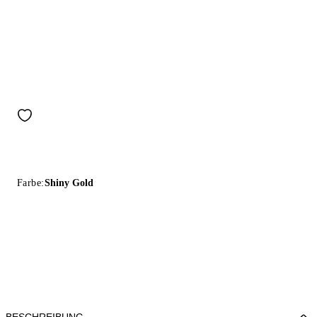
Farbe:
Shiny Gold