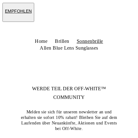
EMPFOHLEN
Home
Brillen
Sonnenbrille
Allen Blue Lens Sunglasses
WERDE TEIL DER
OFF-WHITE™
COMMUNITY
Melden sie sich für unseren newsletter an und
erhalten sie sofort 10% rabatt! Bleiben Sie auf dem
Laufenden über Neuankünfte, Aktionen und Events
bei Off-White.