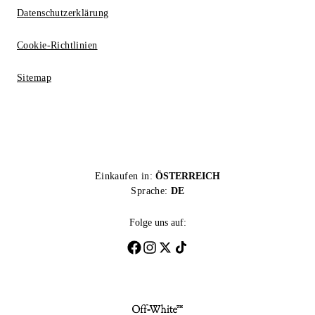
Datenschutzerklärung
Cookie-Richtlinien
Sitemap
Einkaufen in:
ÖSTERREICH
Sprache:
DE
Folge uns auf: