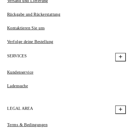
Versand und Lieferung
Rückgabe und Rückerstattung
Kontaktieren Sie uns
Verfolge deine Bestellung
SERVICES
Kundenservice
Ladensuche
LEGAL AREA
Terms & Bedingungen