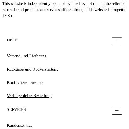
This website is independently operated by The Level S.r.l, and the seller of
record for all products and services offered through this website is Progetto
17 S.r.l.
HELP
Versand und Lieferung
Rückgabe und Rückerstattung
Kontaktieren Sie uns
Verfolge deine Bestellung
SERVICES
Kundenservice