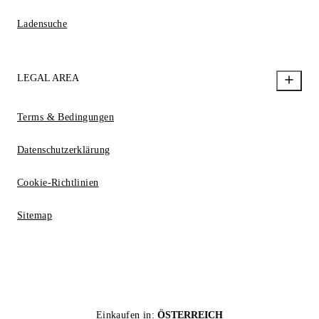
Ladensuche
LEGAL AREA
Terms & Bedingungen
Datenschutzerklärung
Cookie-Richtlinien
Sitemap
Einkaufen in:
ÖSTERREICH