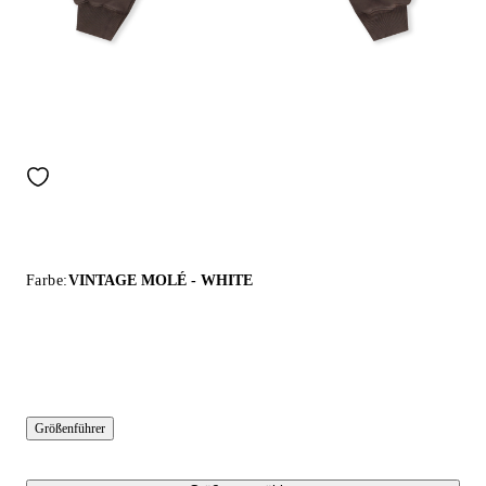
Farbe:
VINTAGE MOLÉ - WHITE
Größenführer