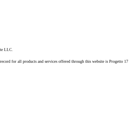
te LLC.
record for all products and services offered through this website is Progetto 17 