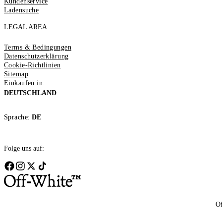
Kundenservice
Ladensuche
LEGAL AREA
Terms & Bedingungen
Datenschutzerklärung
Cookie-Richtlinien
Sitemap
Einkaufen in:
DEUTSCHLAND
Sprache:
DE
Folge uns auf:
Of