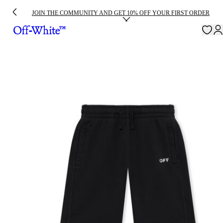
JOIN THE COMMUNITY AND GET 10% OFF YOUR FIRST ORDER