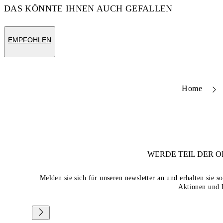
DAS KÖNNTE IHNEN AUCH GEFALLEN
EMPFOHLEN
Home
WERDE TEIL DER
O
Melden sie sich für unseren newsletter an und erhalten sie 
Aktionen und 