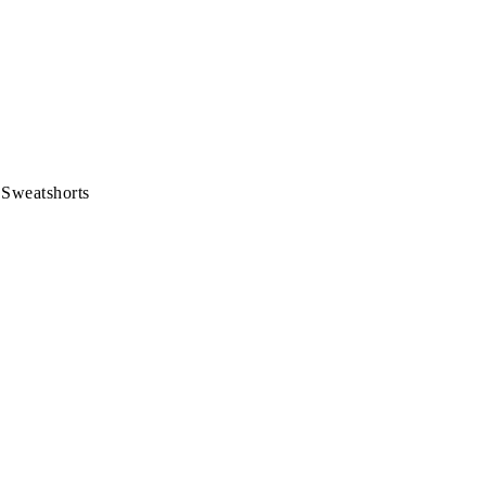
 Sweatshorts