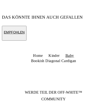
DAS KÖNNTE IHNEN AUCH GEFALLEN
EMPFOHLEN
Home
Kinder
Baby
Bookish Diagonal Cardigan
WERDE TEIL DER
OFF-WHITE™
COMMUNITY