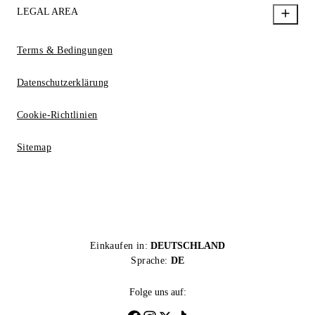
LEGAL AREA
Terms & Bedingungen
Datenschutzerklärung
Cookie-Richtlinien
Sitemap
Einkaufen in:
DEUTSCHLAND
Sprache:
DE
Folge uns auf: