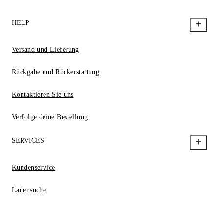
HELP
Versand und Lieferung
Rückgabe und Rückerstattung
Kontaktieren Sie uns
Verfolge deine Bestellung
SERVICES
Kundenservice
Ladensuche