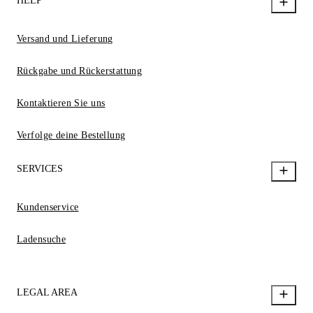
HELP
Versand und Lieferung
Rückgabe und Rückerstattung
Kontaktieren Sie uns
Verfolge deine Bestellung
SERVICES
Kundenservice
Ladensuche
LEGAL AREA