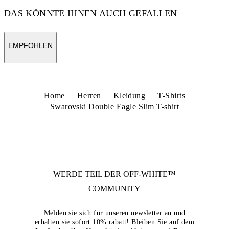
DAS KÖNNTE IHNEN AUCH GEFALLEN
EMPFOHLEN
Home
Herren
Kleidung
T-Shirts
Swarovski Double Eagle Slim T-shirt
WERDE TEIL DER
OFF-WHITE™
COMMUNITY
Melden sie sich für unseren newsletter an und
erhalten sie sofort 10% rabatt! Bleiben Sie auf dem