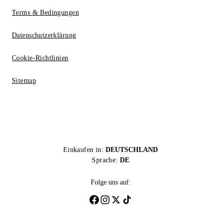
Terms & Bedingungen
Datenschutzerklärung
Cookie-Richtlinien
Sitemap
Einkaufen in:
DEUTSCHLAND
Sprache:
DE
Folge uns auf: