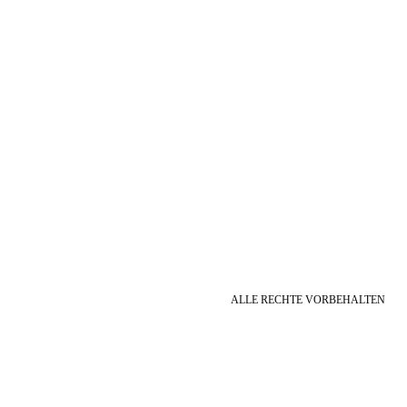
ALLE RECHTE VORBEHALTEN