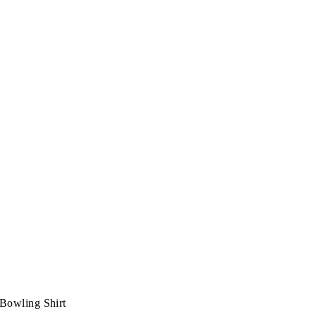
Bowling Shirt