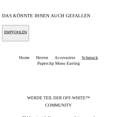
DAS KÖNNTE IHNEN AUCH GEFALLEN
EMPFOHLEN
Home
Herren
Accessoires
Schmuck
Paperclip Mono Earring
WERDE TEIL DER
OFF-WHITE™
COMMUNITY