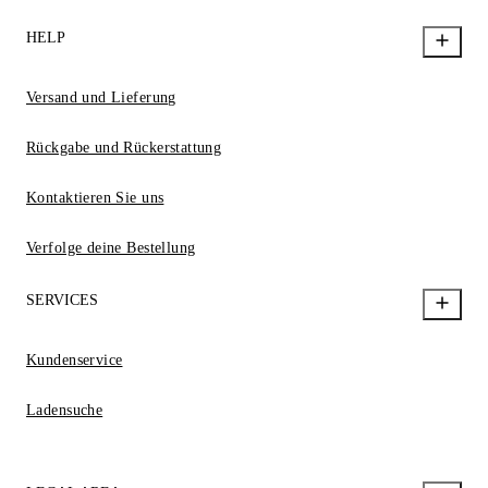
HELP
Versand und Lieferung
Rückgabe und Rückerstattung
Kontaktieren Sie uns
Verfolge deine Bestellung
SERVICES
Kundenservice
Ladensuche