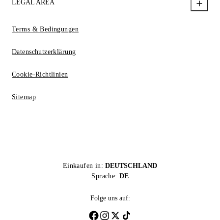
LEGAL AREA
Terms & Bedingungen
Datenschutzerklärung
Cookie-Richtlinien
Sitemap
Einkaufen in:
DEUTSCHLAND
Sprache:
DE
Folge uns auf: