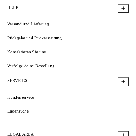
HELP
Versand und Lieferung
Rückgabe und Rückerstattung
Kontaktieren Sie uns
Verfolge deine Bestellung
SERVICES
Kundenservice
Ladensuche
LEGAL AREA