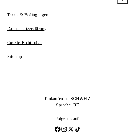
Terms & Bedingungen
Datenschutzerklärung
Cookie-Richtlinien
Sitemap
Einkaufen in:
SCHWEIZ
Sprache:
DE
Folge uns auf: