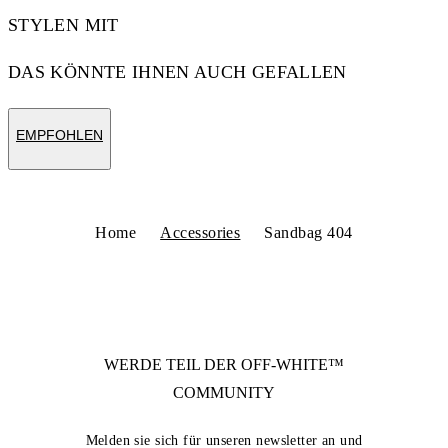
STYLEN MIT
DAS KÖNNTE IHNEN AUCH GEFALLEN
EMPFOHLEN
Home
Accessories
Sandbag 404
WERDE TEIL DER
OFF-WHITE™
COMMUNITY
Melden sie sich für unseren newsletter an und