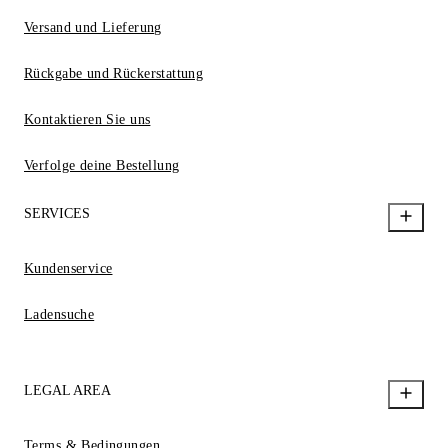
Versand und Lieferung
Rückgabe und Rückerstattung
Kontaktieren Sie uns
Verfolge deine Bestellung
SERVICES
Kundenservice
Ladensuche
LEGAL AREA
Terms & Bedingungen