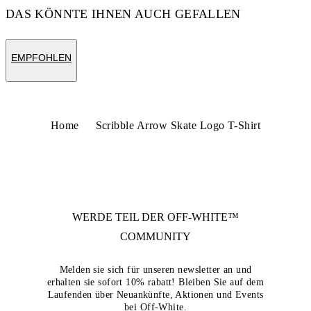
DAS KÖNNTE IHNEN AUCH GEFALLEN
EMPFOHLEN
Home
Scribble Arrow Skate Logo T-Shirt
WERDE TEIL DER
OFF-WHITE™
COMMUNITY
Melden sie sich für unseren newsletter an und
erhalten sie sofort 10% rabatt! Bleiben Sie auf dem
Laufenden über Neuankünfte, Aktionen und Events
bei Off-White.