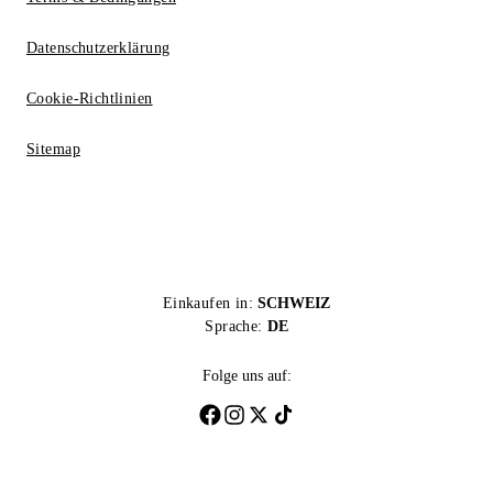
Datenschutzerklärung
Cookie-Richtlinien
Sitemap
Einkaufen in:
SCHWEIZ
Sprache:
DE
Folge uns auf: