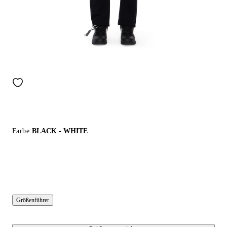
Farbe:
BLACK - WHITE
Größenführer