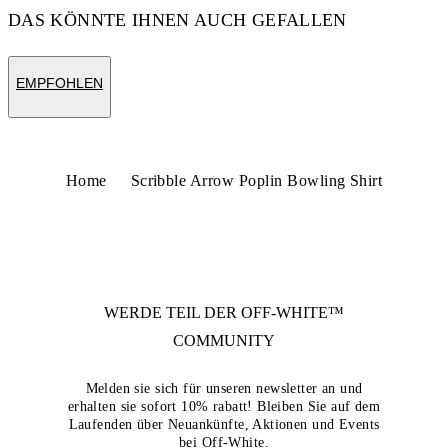
DAS KÖNNTE IHNEN AUCH GEFALLEN
EMPFOHLEN
Home
Scribble Arrow Poplin Bowling Shirt
WERDE TEIL DER
OFF-WHITE™
COMMUNITY
Melden sie sich für unseren newsletter an und
erhalten sie sofort 10% rabatt! Bleiben Sie auf dem
Laufenden über Neuankünfte, Aktionen und Events
bei Off-White.