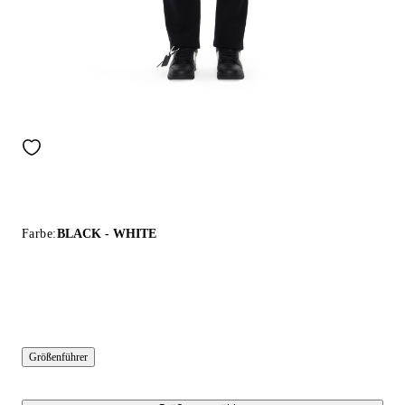
Farbe:
BLACK - WHITE
Größenführer