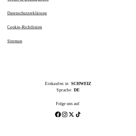
Datenschutzerklärung
Cookie-Richtlinien
Sitemap
Einkaufen in:
SCHWEIZ
Sprache:
DE
Folge uns auf: