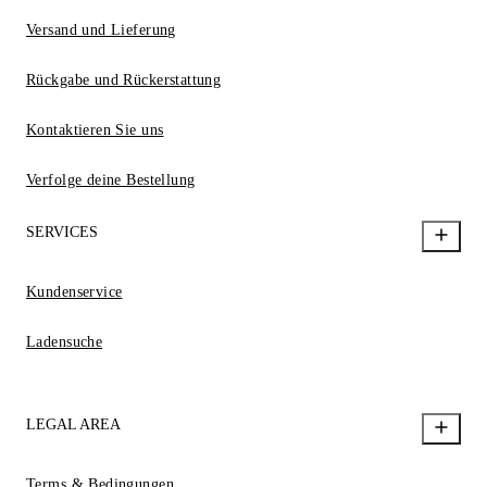
Versand und Lieferung
Rückgabe und Rückerstattung
Kontaktieren Sie uns
Verfolge deine Bestellung
SERVICES
Kundenservice
Ladensuche
LEGAL AREA
Terms & Bedingungen