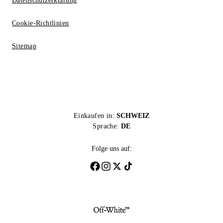
Datenschutzerklärung
Cookie-Richtlinien
Sitemap
Einkaufen in:
SCHWEIZ
Sprache:
DE
Folge uns auf: