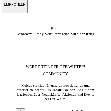
EMPFOHLEN
Home
Schwarze Jitney Schultertasche Mit Schriftzug
WERDE TEIL DER
OFF-WHITE™
COMMUNITY
Melden sie sich für unseren newsletter an und
erhalten sie sofort 10% rabatt! Bleiben Sie auf dem
Laufenden über Neuankünfte, Aktionen und Events
bei Off-White.
E-MAIL