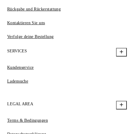
Rückgabe und Rückerstattung
Kontaktieren Sie uns
Verfolge deine Bestellung
SERVICES
Kundenservice
Ladensuche
LEGAL AREA
Terms & Bedingungen