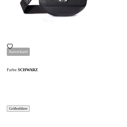
Ausverkauft
Farbe:
SCHWARZ
Größenführer