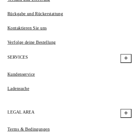
Rückgabe und Rückerstattung
Kontaktieren Sie uns
Verfolge deine Bestellung
SERVICES
Kundenservice
Ladensuche
LEGAL AREA
Terms & Bedingungen