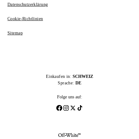
Datenschutzerklärung
Cookie-Richtlinien
Sitemap
Einkaufen in:
SCHWEIZ
Sprache:
DE
Folge uns auf: