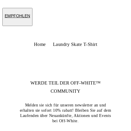
EMPFOHLEN
Home
Laundry Skate T-Shirt
WERDE TEIL DER
OFF-WHITE™
COMMUNITY
Melden sie sich für unseren newsletter an und
erhalten sie sofort 10% rabatt! Bleiben Sie auf dem
Laufenden über Neuankünfte, Aktionen und Events
bei Off-White.