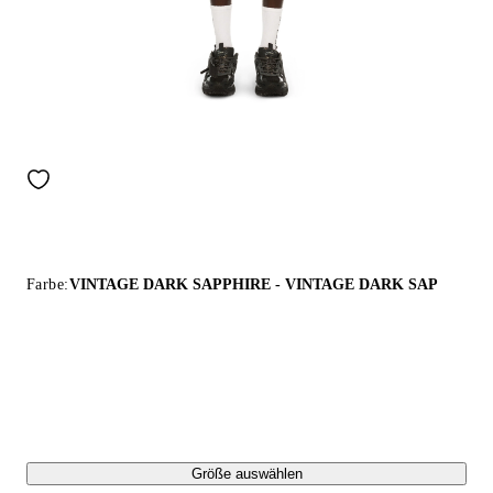
Farbe:
VINTAGE DARK SAPPHIRE - VINTAGE DARK SAP
Größe auswählen