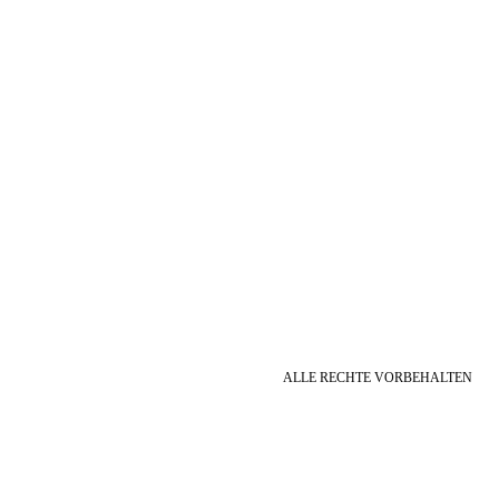
ALLE RECHTE VORBEHALTEN