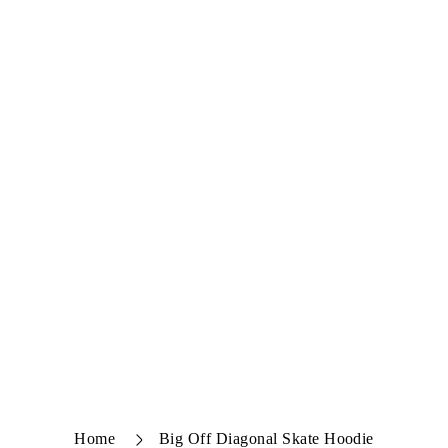
Home
Big Off Diagonal Skate Hoodie