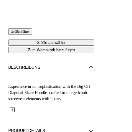
Größenführer
Größe auswählen
Zum Warenkorb hinzufügen
BESCHREIBUNG
Experience urban sophistication with the Big Off
Diagonal Skate Hoodie, crafted to merge iconic
streetwear elements with luxury...
PRODUKTDETAILS