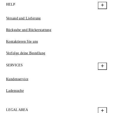
HELP
Versand und Lieferung
Rückgabe und Rückerstattung
Kontaktieren Sie uns
Verfolge deine Bestellung
SERVICES
Kundenservice
Ladensuche
LEGAL AREA