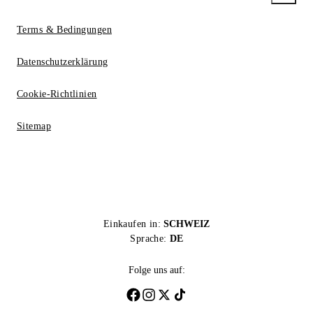
Terms & Bedingungen
Datenschutzerklärung
Cookie-Richtlinien
Sitemap
Einkaufen in:
SCHWEIZ
Sprache:
DE
Folge uns auf: