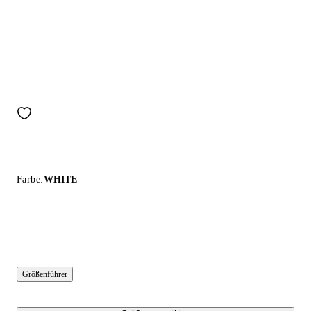
Farbe:
WHITE
Größenführer