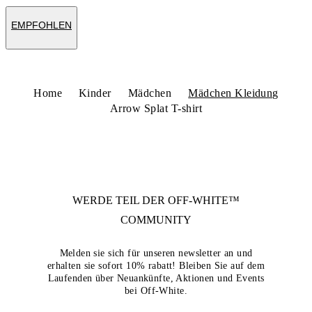
EMPFOHLEN
Home
Kinder
Mädchen
Mädchen Kleidung
Arrow Splat T-shirt
WERDE TEIL DER
OFF-WHITE™
COMMUNITY
Melden sie sich für unseren newsletter an und
erhalten sie sofort 10% rabatt! Bleiben Sie auf dem
Laufenden über Neuankünfte, Aktionen und Events
bei Off-White.