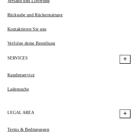
Versand und Lieferung
Rückgabe und Rückerstattung
Kontaktieren Sie uns
Verfolge deine Bestellung
SERVICES
Kundenservice
Ladensuche
LEGAL AREA
Terms & Bedingungen