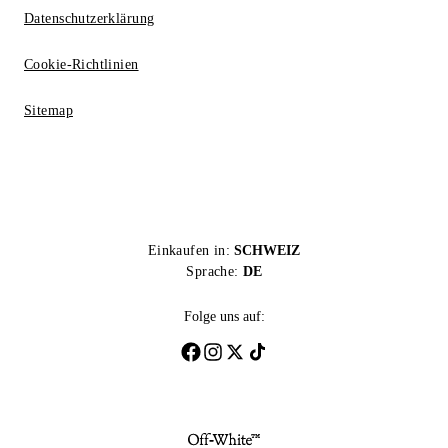
Datenschutzerklärung
Cookie-Richtlinien
Sitemap
Einkaufen in:
SCHWEIZ
Sprache:
DE
Folge uns auf: