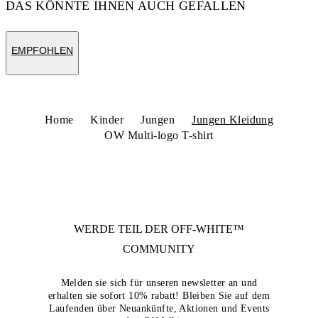
DAS KÖNNTE IHNEN AUCH GEFALLEN
EMPFOHLEN
Home
Kinder
Jungen
Jungen Kleidung
OW Multi-logo T-shirt
WERDE TEIL DER
OFF-WHITE™
COMMUNITY
Melden sie sich für unseren newsletter an und
erhalten sie sofort 10% rabatt! Bleiben Sie auf dem
Laufenden über Neuankünfte, Aktionen und Events