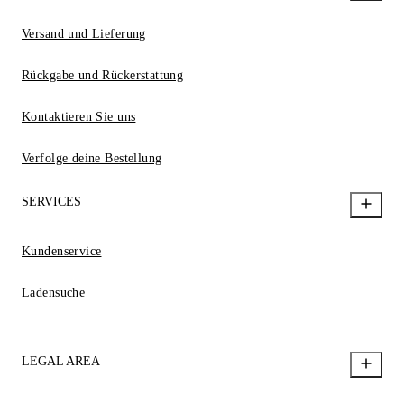
Versand und Lieferung
Rückgabe und Rückerstattung
Kontaktieren Sie uns
Verfolge deine Bestellung
SERVICES
Kundenservice
Ladensuche
LEGAL AREA