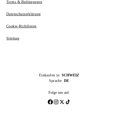
Terms & Bedingungen
Datenschutzerklärung
Cookie-Richtlinien
Sitemap
Einkaufen in:
SCHWEIZ
Sprache:
DE
Folge uns auf: