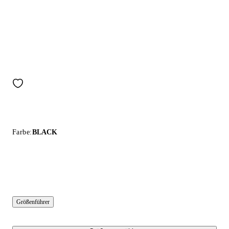
Farbe:
BLACK
Größenführer