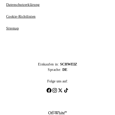
Datenschutzerklärung
Cookie-Richtlinien
Sitemap
Einkaufen in:
SCHWEIZ
Sprache:
DE
Folge uns auf: