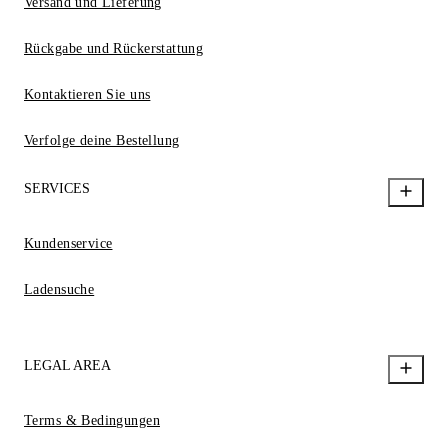
Versand und Lieferung
Rückgabe und Rückerstattung
Kontaktieren Sie uns
Verfolge deine Bestellung
SERVICES
Kundenservice
Ladensuche
LEGAL AREA
Terms & Bedingungen