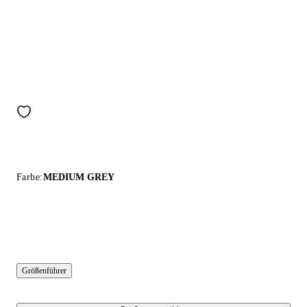
Farbe:
MEDIUM GREY
Größenführer