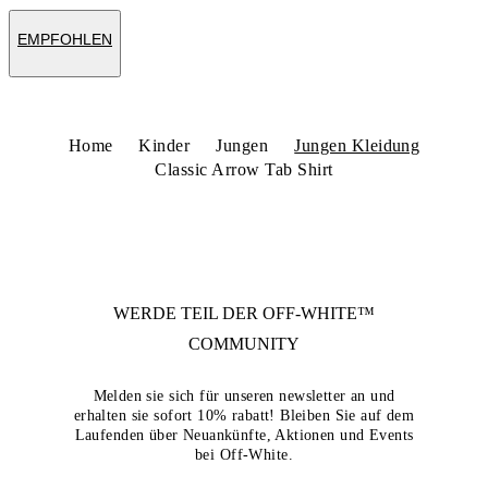
EMPFOHLEN
Home
Kinder
Jungen
Jungen Kleidung
Classic Arrow Tab Shirt
WERDE TEIL DER
OFF-WHITE™
COMMUNITY
Melden sie sich für unseren newsletter an und
erhalten sie sofort 10% rabatt! Bleiben Sie auf dem
Laufenden über Neuankünfte, Aktionen und Events
bei Off-White.