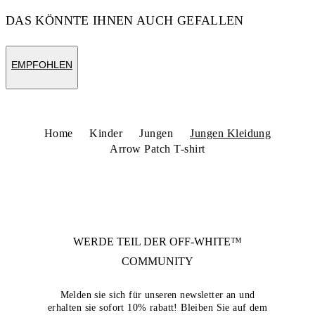
DAS KÖNNTE IHNEN AUCH GEFALLEN
EMPFOHLEN
Home
Kinder
Jungen
Jungen Kleidung
Arrow Patch T-shirt
WERDE TEIL DER
OFF-WHITE™
COMMUNITY
Melden sie sich für unseren newsletter an und
erhalten sie sofort 10% rabatt! Bleiben Sie auf dem