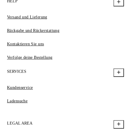
HELP
Versand und Lieferung
Rückgabe und Rückerstattung
Kontaktieren Sie uns
Verfolge deine Bestellung
SERVICES
Kundenservice
Ladensuche
LEGAL AREA