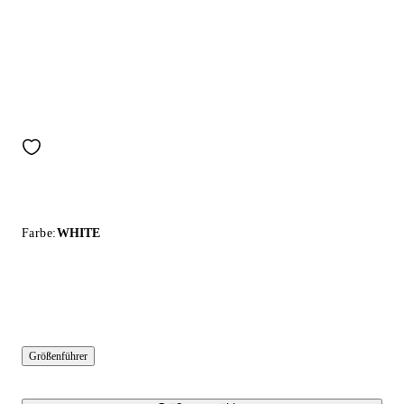
Farbe:
WHITE
Größenführer