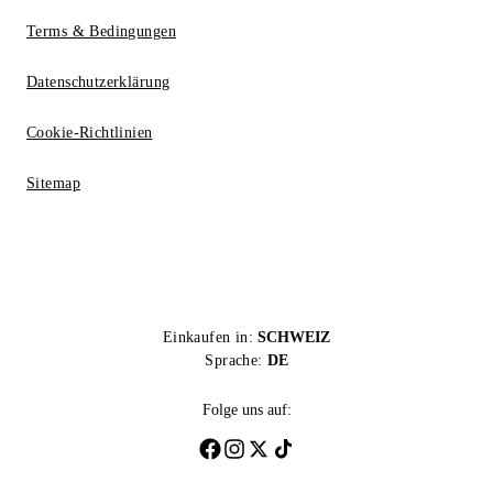
Terms & Bedingungen
Datenschutzerklärung
Cookie-Richtlinien
Sitemap
Einkaufen in:
SCHWEIZ
Sprache:
DE
Folge uns auf: